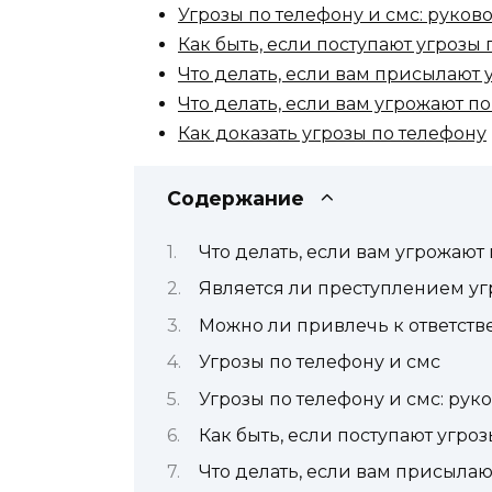
Угрозы по телефону и смс: руков
Как быть, если поступают угрозы
Что делать, если вам присылают
Что делать, если вам угрожают п
Как доказать угрозы по телефону
Содержание
Что делать, если вам угрожают
Является ли преступлением уг
Можно ли привлечь к ответстве
Угрозы по телефону и смс
Угрозы по телефону и смс: рук
Как быть, если поступают угро
Что делать, если вам присыла