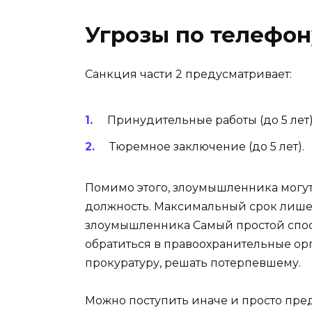
Угрозы по телефон
Санкция части 2 предусматривает:
Принудительные работы (до 5 лет)
Тюремное заключение (до 5 лет).
Помимо этого, злоумышленника могу
должность. Максимальный срок лишени
злоумышленника Самый простой спосо
обратиться в правоохранительные ор
прокуратуру, решать потерпевшему.
Можно поступить иначе и просто пре