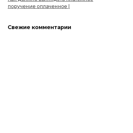
поручение оплаченное |
Свежие комментарии