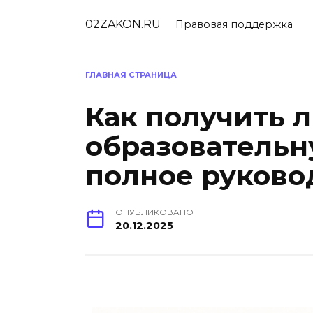
Перейти
02ZAKON.RU
к
Правовая поддержка
содержанию
ГЛАВНАЯ СТРАНИЦА
Как получить 
образовательн
полное руково
ОПУБЛИКОВАНО
20.12.2025