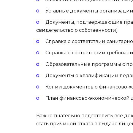
Уставные документы организаци
Документы, подтверждающие пра
свидетельство о собственности)
Справка о соответствии санитар
Справка о соответствии требован
Образовательные программы с п
Документы о квалификации педаг
Копии документов о финансово-х
План финансово-экономической д
Важно тщательно подготовить все док
стать причиной отказа в выдаче лице