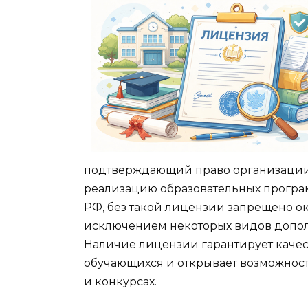
подтверждающий право организации
реализацию образовательных програ
РФ, без такой лицензии запрещено ок
исключением некоторых видов допол
Наличие лицензии гарантирует качес
обучающихся и открывает возможност
и конкурсах.