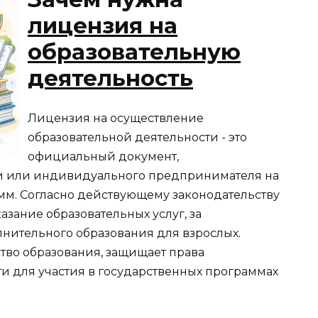
лицензия на
образовательную
деятельность
Лицензия на осуществление
образовательной деятельности - это
официальный документ,
 или индивидуального предпринимателя на
мм. Согласно действующему законодательству
азание образовательных услуг, за
нительного образования для взрослых.
тво образования, защищает права
и для участия в государственных программах