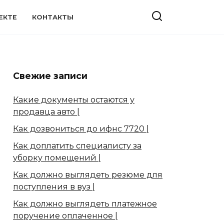
ЕКТЕ
КОНТАКТЫ
Свежие записи
Какие документы остаются у
продавца авто |
Как дозвониться до ифнс 7720 |
Как доплатить специалисту за
уборку помещений |
Как должно выглядеть резюме для
поступления в вуз |
Как должно выглядеть платежное
поручение оплаченное |