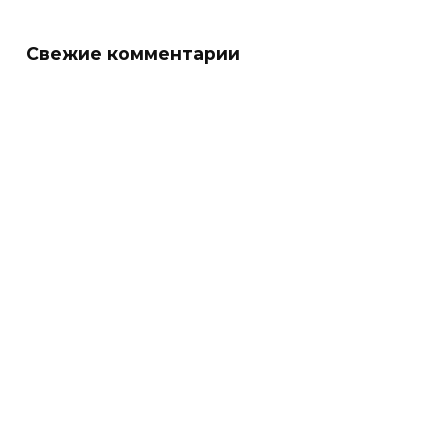
Свежие комментарии