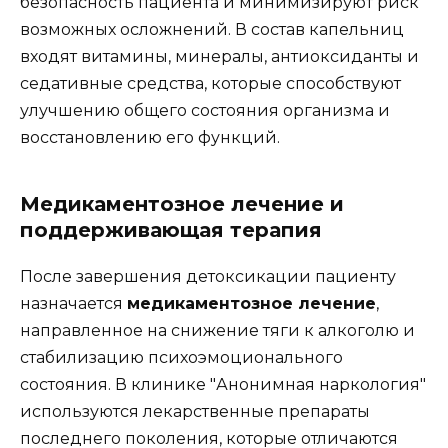
безопасность пациента и минимизируют риск
возможных осложнений. В состав капельниц
входят витамины, минералы, антиоксиданты и
седативные средства, которые способствуют
улучшению общего состояния организма и
восстановлению его функций.
Медикаментозное лечение и
поддерживающая терапия
После завершения детоксикации пациенту
назначается
медикаментозное лечение
,
направленное на снижение тяги к алкоголю и
стабилизацию психоэмоционального
состояния. В клинике "Анонимная наркология"
используются лекарственные препараты
последнего поколения, которые отличаются