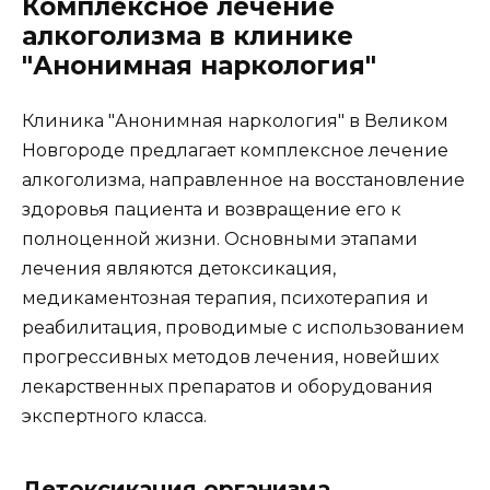
Комплексное лечение
алкоголизма в клинике
"Анонимная наркология"
Клиника "Анонимная наркология" в Великом
Новгороде предлагает комплексное лечение
алкоголизма, направленное на восстановление
здоровья пациента и возвращение его к
полноценной жизни. Основными этапами
лечения являются детоксикация,
медикаментозная терапия, психотерапия и
реабилитация, проводимые с использованием
прогрессивных методов лечения, новейших
лекарственных препаратов и оборудования
экспертного класса.
Детоксикация организма