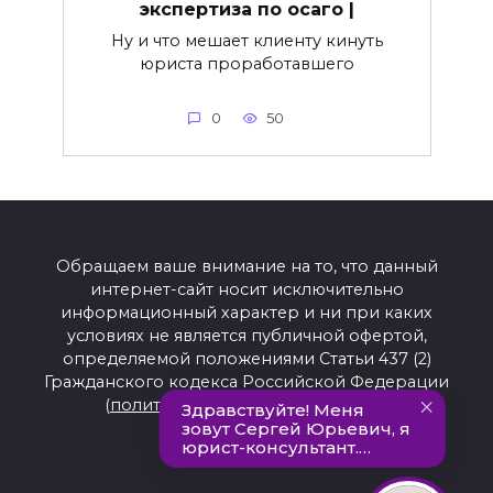
экспертиза по осаго |
Ну и что мешает клиенту кинуть
юриста проработавшего
0
50
Обращаем ваше внимание на то, что данный
интернет-сайт носит исключительно
информационный характер и ни при каких
условиях не является публичной офертой,
определяемой положениями Статьи 437 (2)
Гражданского кодекса Российской Федерации
(
политика конфиденциальности
).
© 2021