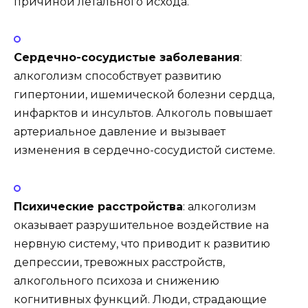
причиной летального исхода.
Сердечно-сосудистые заболевания
:
алкоголизм способствует развитию
гипертонии, ишемической болезни сердца,
инфарктов и инсультов. Алкоголь повышает
артериальное давление и вызывает
изменения в сердечно-сосудистой системе.
Психические расстройства
: алкоголизм
оказывает разрушительное воздействие на
нервную систему, что приводит к развитию
депрессии, тревожных расстройств,
алкогольного психоза и снижению
когнитивных функций. Люди, страдающие