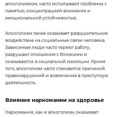
алкоголизмом, часто испытывают проблемы с
памятью, концентрацией внимания и
эмоциональной устойчивостью.
Алкоголизм также оказывает разрушительное
воздействие на социальные связи человека.
Зависимые люди часто теряют работу,
разрушают отношения с близкими и
оказываются в социальной изоляции. Кроме
того, алкоголизм часто становится причиной
правонарушений и вовлечения в преступную
деятельность.
Влияние наркомании на здоровье
Наркомания, как и алкоголизм, оказывает