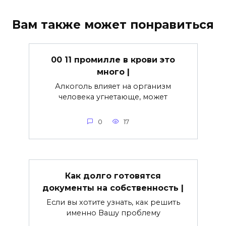
Вам также может понравиться
00 11 промилле в крови это
много |
Алкоголь влияет на организм
человека угнетающе, может
0
17
Как долго готовятся
документы на собственность |
Если вы хотите узнать, как решить
именно Вашу проблему