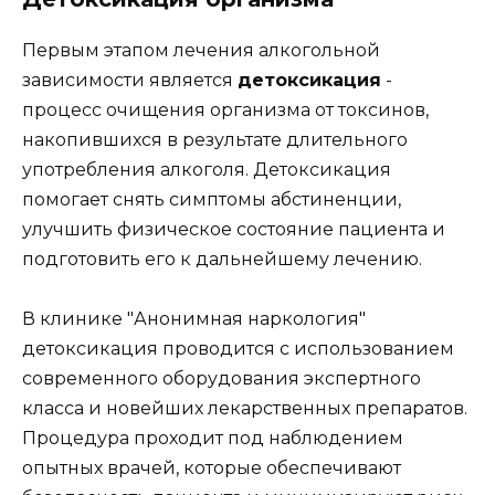
Первым этапом лечения алкогольной
зависимости является
детоксикация
-
процесс очищения организма от токсинов,
накопившихся в результате длительного
употребления алкоголя. Детоксикация
помогает снять симптомы абстиненции,
улучшить физическое состояние пациента и
подготовить его к дальнейшему лечению.
В клинике "Анонимная наркология"
детоксикация проводится с использованием
современного оборудования экспертного
класса и новейших лекарственных препаратов.
Процедура проходит под наблюдением
опытных врачей, которые обеспечивают