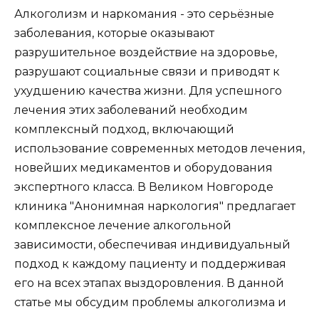
Алкоголизм и наркомания - это серьёзные
заболевания, которые оказывают
разрушительное воздействие на здоровье,
разрушают социальные связи и приводят к
ухудшению качества жизни. Для успешного
лечения этих заболеваний необходим
комплексный подход, включающий
использование современных методов лечения,
новейших медикаментов и оборудования
экспертного класса. В Великом Новгороде
клиника "Анонимная наркология" предлагает
комплексное лечение алкогольной
зависимости, обеспечивая индивидуальный
подход к каждому пациенту и поддерживая
его на всех этапах выздоровления. В данной
статье мы обсудим проблемы алкоголизма и