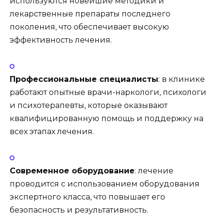
используются новейшие методики и
лекарственные препараты последнего
поколения, что обеспечивает высокую
эффективность лечения.
Профессиональные специалисты
: в клинике
работают опытные врачи-наркологи, психологи
и психотерапевты, которые оказывают
квалифицированную помощь и поддержку на
всех этапах лечения.
Современное оборудование
: лечение
проводится с использованием оборудования
экспертного класса, что повышает его
безопасность и результативность.