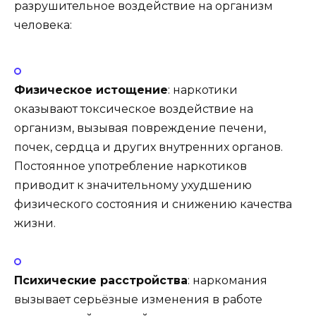
разрушительное воздействие на организм
человека:
Физическое истощение
: наркотики
оказывают токсическое воздействие на
организм, вызывая повреждение печени,
почек, сердца и других внутренних органов.
Постоянное употребление наркотиков
приводит к значительному ухудшению
физического состояния и снижению качества
жизни.
Психические расстройства
: наркомания
вызывает серьёзные изменения в работе