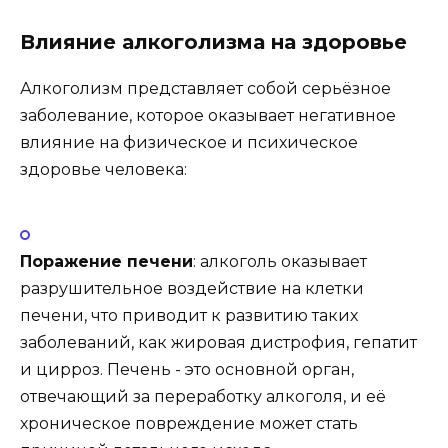
Влияние алкоголизма на здоровье
Алкоголизм представляет собой серьёзное
заболевание, которое оказывает негативное
влияние на физическое и психическое
здоровье человека:
Поражение печени
: алкоголь оказывает
разрушительное воздействие на клетки
печени, что приводит к развитию таких
заболеваний, как жировая дистрофия, гепатит
и цирроз. Печень - это основной орган,
отвечающий за переработку алкоголя, и её
хроническое повреждение может стать