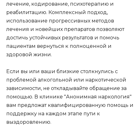
лечение, кодирование, психотерапию и
реабилитацию. Комплексный подход,
использование прогрессивных методов
лечения и новейших препаратов позволяют
достичь устойчивых результатов и помочь
пациентам вернуться к полноценной и
здоровой жизни.
Если вы или ваши близкие столкнулись с
проблемой алкогольной или наркотической
зависимости, не откладывайте обращение за
помощью. В клинике "Анонимная наркология"
вам предложат квалифицированную помощь и
поддержку на каждом этапе пути к
выздоровлению.