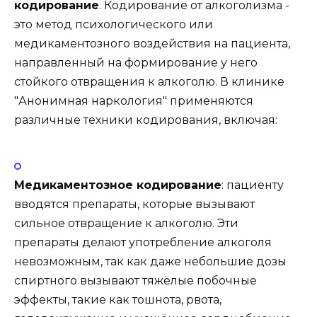
кодирование
. Кодирование от алкоголизма -
это метод психологического или
медикаментозного воздействия на пациента,
направленный на формирование у него
стойкого отвращения к алкоголю. В клинике
"Анонимная наркология" применяются
различные техники кодирования, включая:
Медикаментозное кодирование
: пациенту
вводятся препараты, которые вызывают
сильное отвращение к алкоголю. Эти
препараты делают употребление алкоголя
невозможным, так как даже небольшие дозы
спиртного вызывают тяжёлые побочные
эффекты, такие как тошнота, рвота,