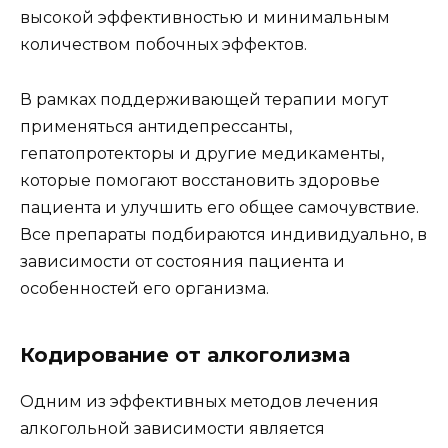
высокой эффективностью и минимальным
количеством побочных эффектов.
В рамках поддерживающей терапии могут
применяться антидепрессанты,
гепатопротекторы и другие медикаменты,
которые помогают восстановить здоровье
пациента и улучшить его общее самочувствие.
Все препараты подбираются индивидуально, в
зависимости от состояния пациента и
особенностей его организма.
Кодирование от алкоголизма
Одним из эффективных методов лечения
алкогольной зависимости является