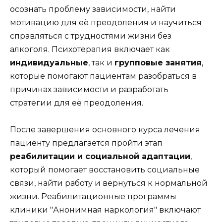
осознать проблему зависимости, найти
мотивацию для её преодоления и научиться
справляться с трудностями жизни без
алкоголя. Психотерапия включает как
индивидуальные
, так и
групповые занятия
,
которые помогают пациентам разобраться в
причинах зависимости и разработать
стратегии для её преодоления.
После завершения основного курса лечения
пациенту предлагается пройти этап
реабилитации и социальной адаптации
,
который помогает восстановить социальные
связи, найти работу и вернуться к нормальной
жизни. Реабилитационные программы
клиники "Анонимная наркология" включают