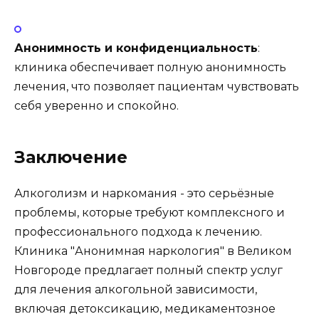
Анонимность и конфиденциальность
:
клиника обеспечивает полную анонимность
лечения, что позволяет пациентам чувствовать
себя уверенно и спокойно.
Заключение
Алкоголизм и наркомания - это серьёзные
проблемы, которые требуют комплексного и
профессионального подхода к лечению.
Клиника "Анонимная наркология" в Великом
Новгороде предлагает полный спектр услуг
для лечения алкогольной зависимости,
включая детоксикацию, медикаментозное