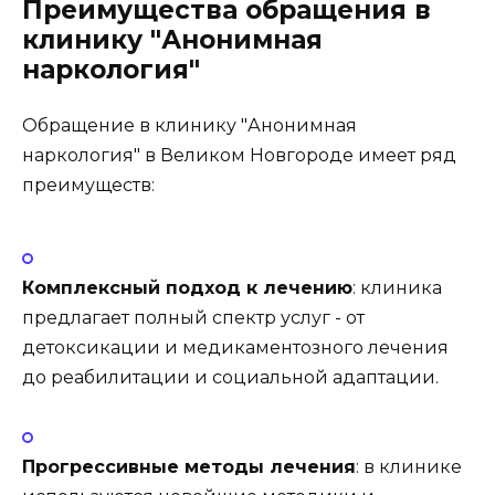
Преимущества обращения в
клинику "Анонимная
наркология"
Обращение в клинику "Анонимная
наркология" в Великом Новгороде имеет ряд
преимуществ:
Комплексный подход к лечению
: клиника
предлагает полный спектр услуг - от
детоксикации и медикаментозного лечения
до реабилитации и социальной адаптации.
Прогрессивные методы лечения
: в клинике