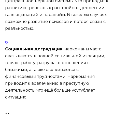
центральной нервной системы, что приводит к
развитию тревожных расстройств, депрессии,
галлюцинаций и паранойи. В тяжёлых случаях
возможно развитие психозов и потеря связи с
реальностью.
Социальная деградация
: наркоманы часто
оказываются в полной социальной изоляции,
теряют работу, разрушают отношения с
близкими, а также сталкиваются с
финансовыми трудностями. Наркомания
приводит к вовлечению в преступную
деятельность, что ещё больше усугубляет
ситуацию.