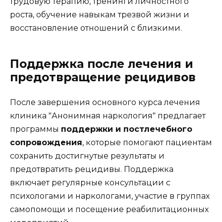
трудовую терапию, тренинги личностного
роста, обучение навыкам трезвой жизни и
восстановление отношений с близкими.
Поддержка после лечения и
предотвращение рецидивов
После завершения основного курса лечения
клиника "Анонимная наркология" предлагает
программы
поддержки и постлечебного
сопровождения
, которые помогают пациентам
сохранить достигнутые результаты и
предотвратить рецидивы. Поддержка
включает регулярные консультации с
психологами и наркологами, участие в группах
самопомощи и посещение реабилитационных