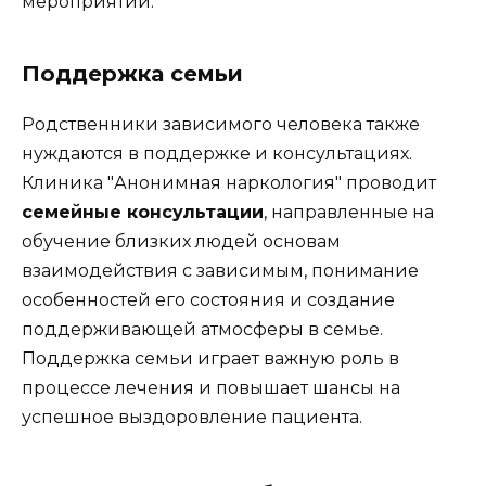
мероприятий.
Поддержка семьи
Родственники зависимого человека также
нуждаются в поддержке и консультациях.
Клиника "Анонимная наркология" проводит
семейные консультации
, направленные на
обучение близких людей основам
взаимодействия с зависимым, понимание
особенностей его состояния и создание
поддерживающей атмосферы в семье.
Поддержка семьи играет важную роль в
процессе лечения и повышает шансы на
успешное выздоровление пациента.