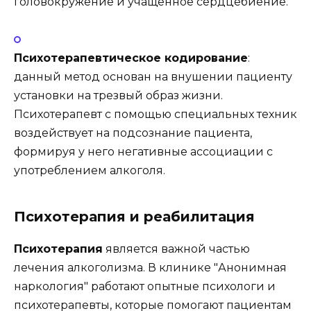
головокружение и учащённое сердцебиение.
Психотерапевтическое кодирование
:
данный метод основан на внушении пациенту
установки на трезвый образ жизни.
Психотерапевт с помощью специальных техник
воздействует на подсознание пациента,
формируя у него негативные ассоциации с
употреблением алкоголя.
Психотерапия и реабилитация
Психотерапия
является важной частью
лечения алкоголизма. В клинике "Анонимная
наркология" работают опытные психологи и
психотерапевты, которые помогают пациентам