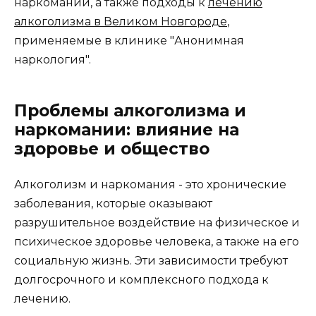
наркомании, а также подходы к
лечению
алкоголизма в Великом Новгороде
,
применяемые в клинике "Анонимная
наркология".
Проблемы алкоголизма и
наркомании: влияние на
здоровье и общество
Алкоголизм и наркомания - это хронические
заболевания, которые оказывают
разрушительное воздействие на физическое и
психическое здоровье человека, а также на его
социальную жизнь. Эти зависимости требуют
долгосрочного и комплексного подхода к
лечению.