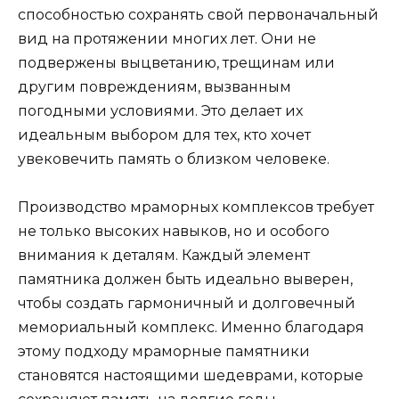
способностью сохранять свой первоначальный
вид на протяжении многих лет. Они не
подвержены выцветанию, трещинам или
другим повреждениям, вызванным
погодными условиями. Это делает их
идеальным выбором для тех, кто хочет
увековечить память о близком человеке.
Производство мраморных комплексов требует
не только высоких навыков, но и особого
внимания к деталям. Каждый элемент
памятника должен быть идеально выверен,
чтобы создать гармоничный и долговечный
мемориальный комплекс. Именно благодаря
этому подходу мраморные памятники
становятся настоящими шедеврами, которые