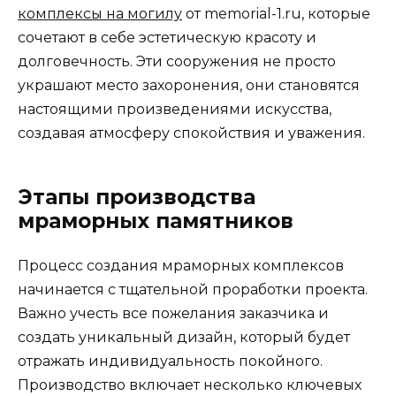
комплексы на могилу
от memorial-1.ru, которые
сочетают в себе эстетическую красоту и
долговечность. Эти сооружения не просто
украшают место захоронения, они становятся
настоящими произведениями искусства,
создавая атмосферу спокойствия и уважения.
Этапы производства
мраморных памятников
Процесс создания мраморных комплексов
начинается с тщательной проработки проекта.
Важно учесть все пожелания заказчика и
создать уникальный дизайн, который будет
отражать индивидуальность покойного.
Производство включает несколько ключевых