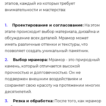
этапов, каждый из которых требует
внимательности и мастерства:
Проектирование и согласование:
На этом
этапе происходит выбор материала, дизайна и
обсуждение всех деталей. Мрамор может
иметь различные оттенки и текстуры, что
позволяет создать уникальный памятник.
Выбор мрамора:
Мрамор - это природный
камень, который отличается высокой
прочностью и долговечностью. Он не
подвержен внешним воздействиям и
сохраняет свою красоту на протяжении многих
десятилетий.
Резка и обработка:
После того, как мрамор