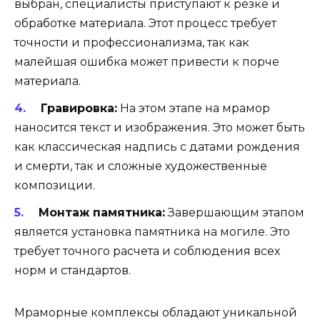
выбран, специалисты приступают к резке и
обработке материала. Этот процесс требует
точности и профессионализма, так как
малейшая ошибка может привести к порче
материала.
Гравировка:
На этом этапе на мрамор
наносится текст и изображения. Это может быть
как классическая надпись с датами рождения
и смерти, так и сложные художественные
композиции.
Монтаж памятника:
Завершающим этапом
является установка памятника на могиле. Это
требует точного расчета и соблюдения всех
норм и стандартов.
Мраморные комплексы обладают уникальной